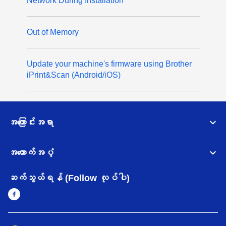
Network During Installation
Out of Memory
Update your machine's firmware using Brother
iPrint&Scan (Android/iOS)
အကြောင်းအရာ
အထောက်အပံ့
ဆက်သွယ်ရန် (Follow လုပ်ပါ)