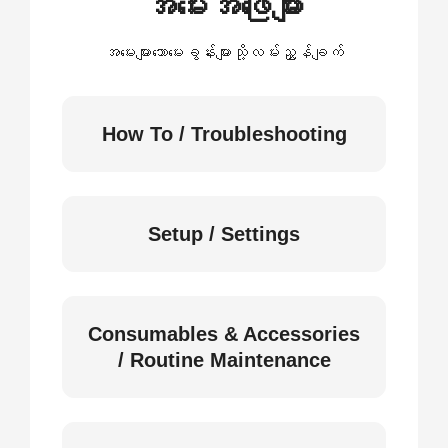
အမေးအဖြေများ
အမေးများသောမေးခွန်းများသို့လမ်းညွှန်ချက်
How To / Troubleshooting
Setup / Settings
Consumables & Accessories
/ Routine Maintenance