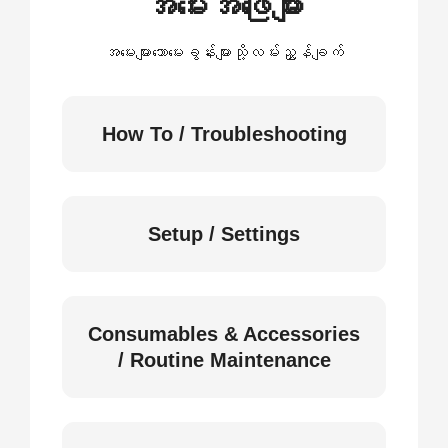
အမေးအဖြေများ
အမေးများသောမေးခွန်းများသို့လမ်းညွှန်ချက်
How To / Troubleshooting
Setup / Settings
Consumables & Accessories
/ Routine Maintenance