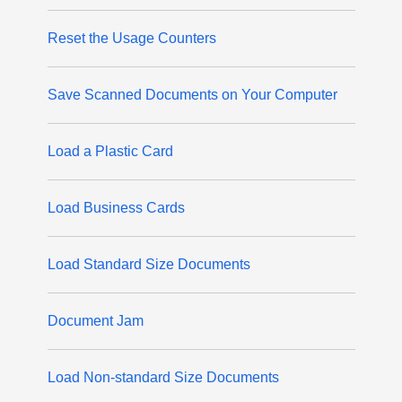
Reset the Usage Counters
Save Scanned Documents on Your Computer
Load a Plastic Card
Load Business Cards
Load Standard Size Documents
Document Jam
Load Non-standard Size Documents