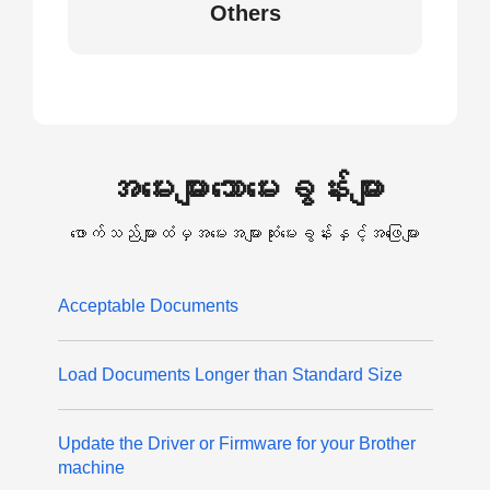
Others
အမေးများသောမေးခွန်းများ
ဖောက်သည်များထံမှအမေးအများဆုံးမေးခွန်းနှင့်အဖြေများ
Acceptable Documents
Load Documents Longer than Standard Size
Update the Driver or Firmware for your Brother
machine