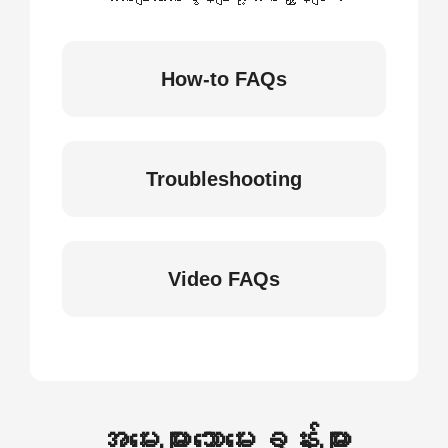
How-to FAQs
Troubleshooting
Video FAQs
အမေးများသောမေးခွန်းများ