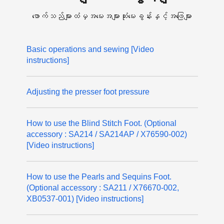
ဖောက်သည်များထံမှအမေးအများဆုံးမေးခွန်းနှင့်အဖြေများ
Basic operations and sewing [Video
instructions]
Adjusting the presser foot pressure
How to use the Blind Stitch Foot. (Optional
accessory : SA214 / SA214AP / X76590-002)
[Video instructions]
How to use the Pearls and Sequins Foot.
(Optional accessory : SA211 / X76670-002,
XB0537-001) [Video instructions]