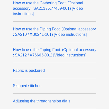
How to use the Gathering Foot. (Optional
accessory : SA213 / X77459-001) [Video
instructions]
How to use the Piping Foot. (Optional accessory
: SA210 / XB0241-101) [Video instructions]
How to use the Taping Foot. (Optional accessory
: SA212 / X76663-001) [Video instructions]
Fabric is puckered
Skipped stitches
Adjusting the thread tension dials