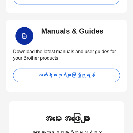
Manuals & Guides
Download the latest manuals and user guides for
your Brother products
လက်စွဲစာအုပ်များကြည့်ရှုရန်
အမေးအဖြေများ
အမေးများသောမေးခွန်းများသို့လမ်းညွှန်ချက်