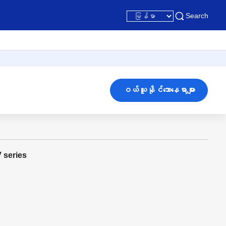
Search
ဝယ်ယူနိုင်သောနေရာများ
 series