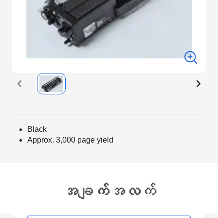
Black
Approx. 3,000 page yield
အချက်အလက်