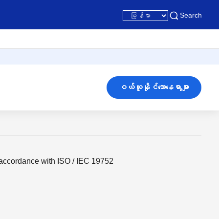
Search
ဝယ်ယူနိုင်သောနေရာများ
accordance with ISO / IEC 19752