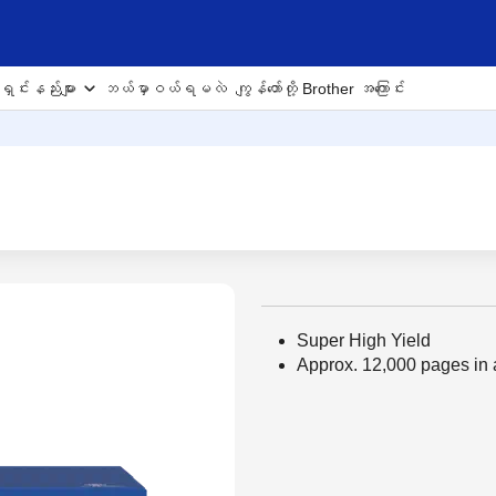
ှင်းနည်းများ
ဘယ်မှာဝယ်ရမလဲ
ကျွန်တော်တို့ Brother အကြောင်း
Super High Yield
Approx. 12,000 pages in 