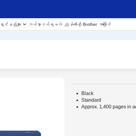
ှင်းနည်းများ
ဘယ်မှာဝယ်ရမလဲ
ကျွန်တော်တို့ Brother အကြောင်း
Black
Standard
Approx. 1,400 pages in 