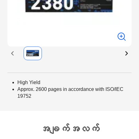
High Yield
Approx. 2600 pages in accordance with ISO/IEC
19752
အချက်အလက်