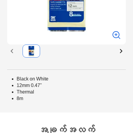
Black on White
12mm 0.47"
Thermal
8m
အချက်အလက်