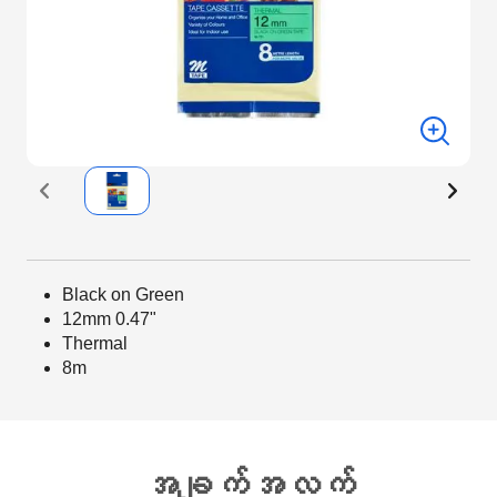
Black on Green
12mm 0.47"
Thermal
8m
အချက်အလက်