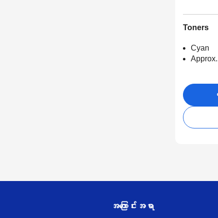
Toners
Cyan
Approx.
ဝ
အကြောင်းအရာ