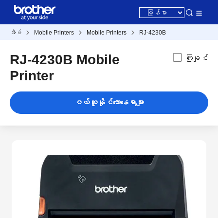
အိမ်
Mobile Printers
Mobile Printers
RJ-4230B
RJ-4230B Mobile
ကြီးချင်း
Printer
ဝယ်ယူနိုင်သောနေရာများ