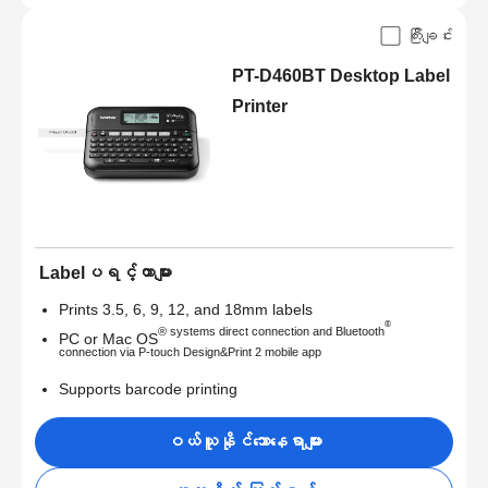
ကြီးချင်း
PT-D460BT Desktop Label
Printer
Labelပရင့်တာများ
Prints 3.5, 6, 9, 12, and 18mm labels
®
® systems direct connection and Bluetooth
PC or Mac OS
connection via P-touch Design&Print 2 mobile app
Supports barcode printing
ဝယ်ယူနိုင်သောနေရာများ