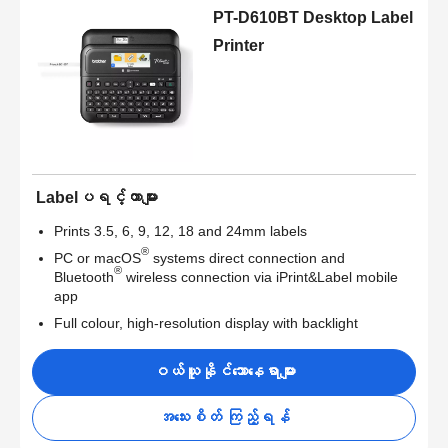
PT-D610BT Desktop Label
Printer
Labelပရင့်တာများ
Prints 3.5, 6, 9, 12, 18 and 24mm labels
®
PC or macOS
systems direct connection and
®
Bluetooth
wireless connection via iPrint&Label mobile
app
Full colour, high-resolution display with backlight
ဝယ်ယူနိုင်သောနေရာများ
အသေးစိတ် ကြည့်ရန်