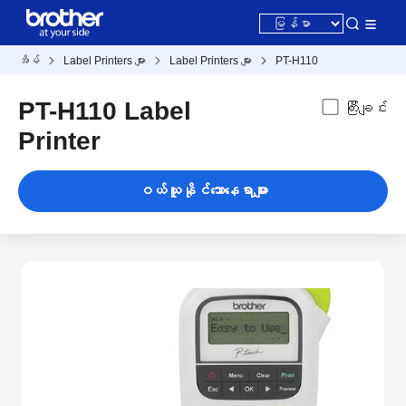
အိမ်
Label Printers များ
Label Printers များ
PT-H110
PT-H110 Label
ကြီးချင်း
Printer
ဝယ်ယူနိုင်သောနေရာများ