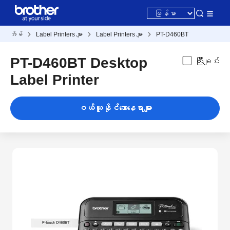
အိမ်
Label Printers များ
Label Printers များ
PT-D460BT
PT-D460BT Desktop
ကြီးချင်း
Label Printer
ဝယ်ယူနိုင်သောနေရာများ