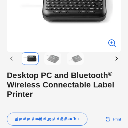
®
Desktop PC and Bluetooth
Wireless Connectable Label
Printer
ဤထုတ်ကုန်အကြောင်း ကျွန်ုပ်တို့ကို မေးပါ။
Print