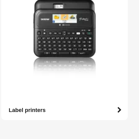
Label printers