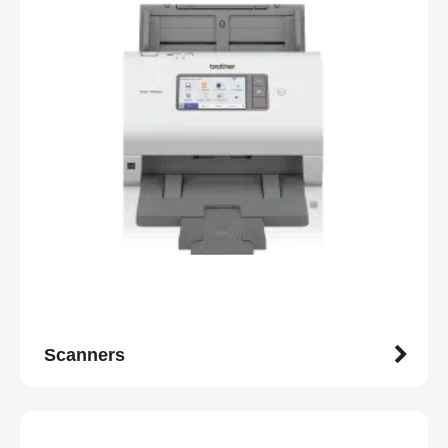
Scanners