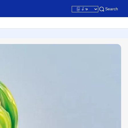
Search